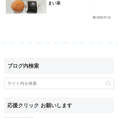
まい泉
2020.07.12
ブログ内検索
応援クリック お願いします