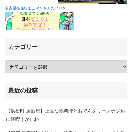
名古屋在住なまこマンさんのブログ
カテゴリー
最近の投稿
【浜松町 居酒屋】上品な鶏料理とおでんをリーズナブル
に満喫｜かしわ