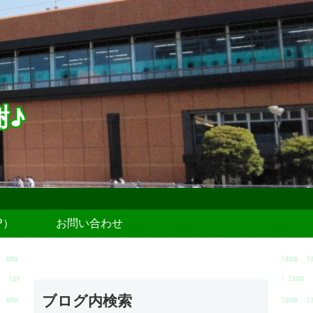
謝♪
P）
お問い合わせ
ブログ内検索