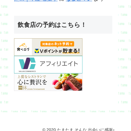
飲食店の予約はこちら！
© 2020 たまたま そんな 出会いに感謝♪.