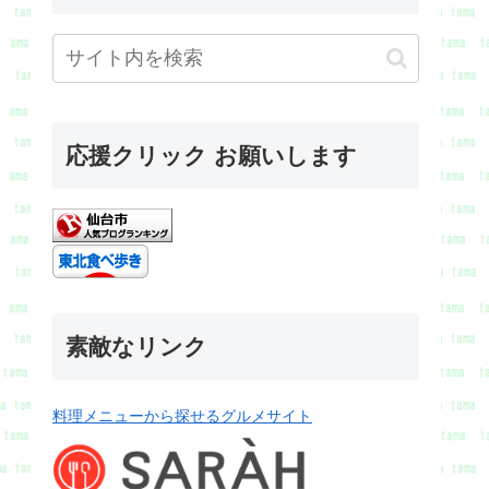
応援クリック お願いします
素敵なリンク
料理メニューから探せるグルメサイト