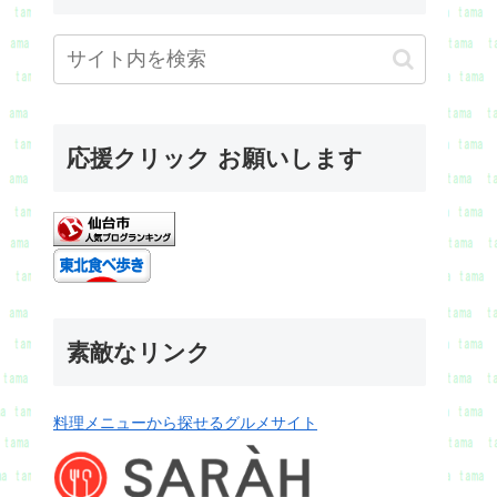
応援クリック お願いします
素敵なリンク
料理メニューから探せるグルメサイト