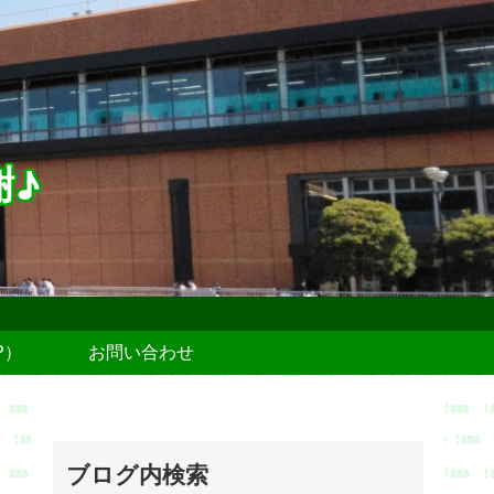
謝♪
P）
お問い合わせ
ブログ内検索