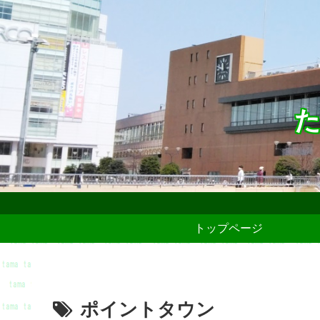
た
トップページ
ポイントタウン