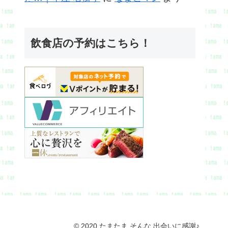
飲食店の予約はこちら！
© 2020 たまたま そんな 出会いに感謝♪.