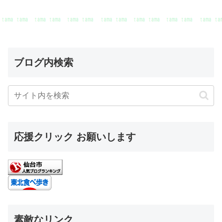
ブログ内検索
応援クリック お願いします
素敵なリンク