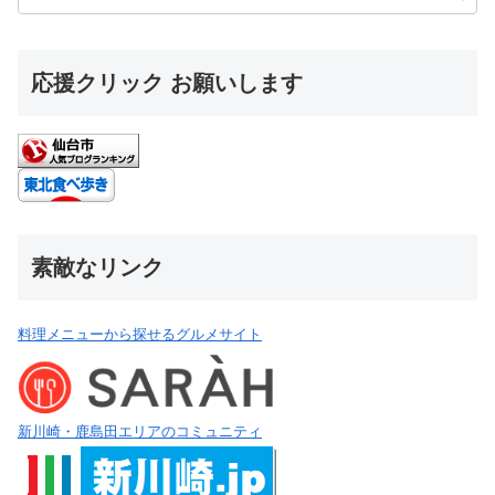
応援クリック お願いします
素敵なリンク
料理メニューから探せるグルメサイト
新川崎・鹿島田エリアのコミュニティ