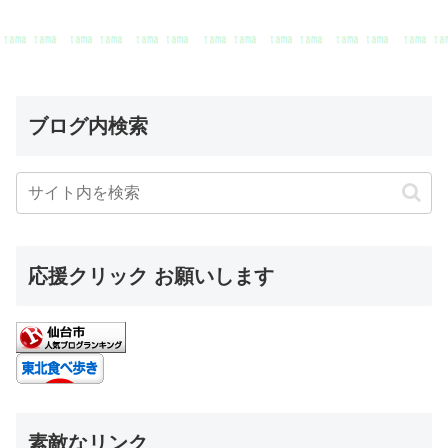
ブログ内検索
応援クリック お願いします
素敵なリンク