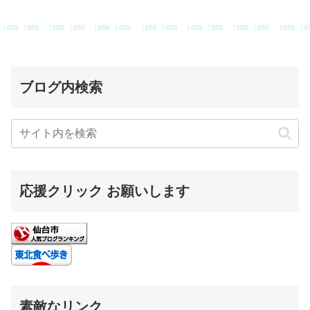
ブログ内検索
応援クリック お願いします
素敵なリンク