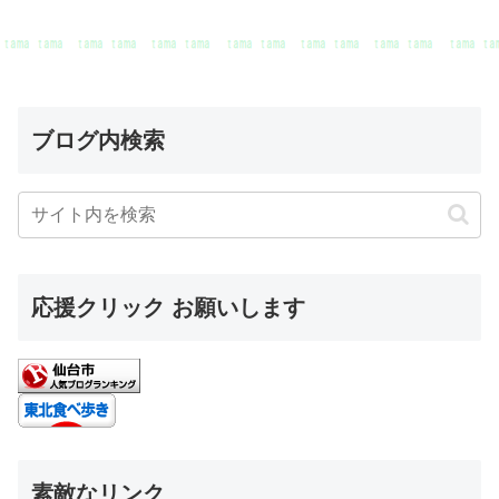
ブログ内検索
応援クリック お願いします
素敵なリンク