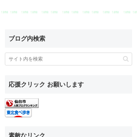
ブログ内検索
応援クリック お願いします
素敵なリンク