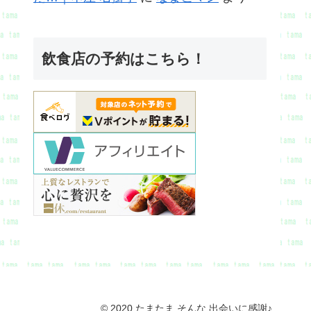
飲食店の予約はこちら！
© 2020 たまたま そんな 出会いに感謝♪.