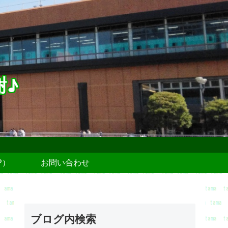
謝♪
P）
お問い合わせ
ブログ内検索