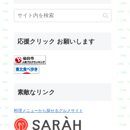
応援クリック お願いします
素敵なリンク
料理メニューから探せるグルメサイト