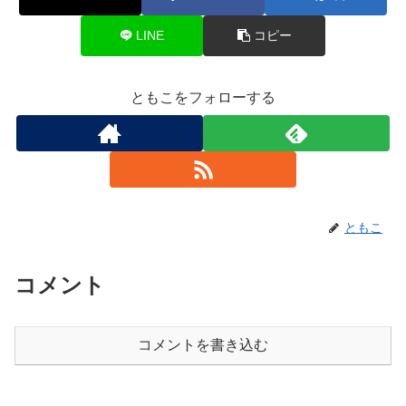
LINE
コピー
ともこをフォローする
ともこ
コメント
コメントを書き込む