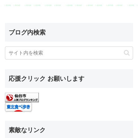
ブログ内検索
応援クリック お願いします
素敵なリンク