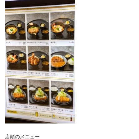
店頭のメニュー