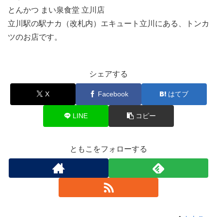
とんかつ まい泉食堂 立川店
立川駅の駅ナカ（改札内）エキュート立川にある、トンカ
ツのお店です。
シェアする
X
Facebook
はてブ
LINE
コピー
ともこをフォローする