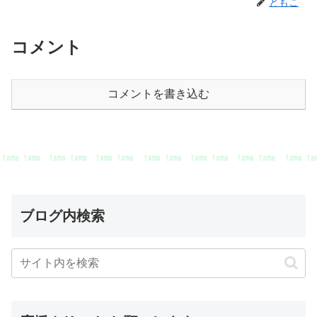
ともこ
コメント
コメントを書き込む
ブログ内検索