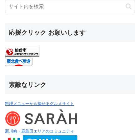
応援クリック お願いします
素敵なリンク
料理メニューから探せるグルメサイト
新川崎・鹿島田エリアのコミュニティ