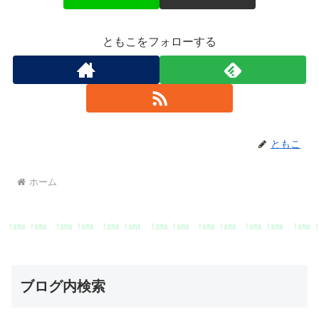
ともこをフォローする
ともこ
ホーム
ブログ内検索