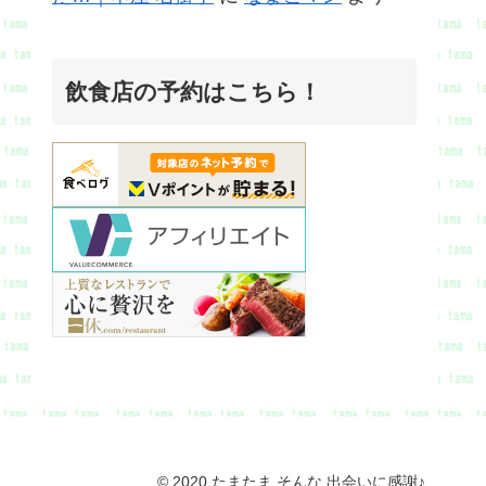
飲食店の予約はこちら！
© 2020 たまたま そんな 出会いに感謝♪.