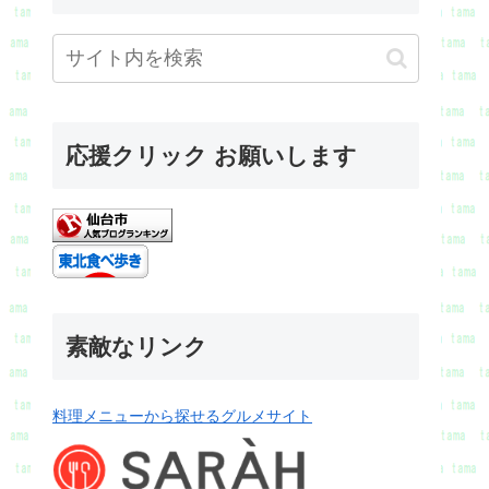
応援クリック お願いします
素敵なリンク
料理メニューから探せるグルメサイト