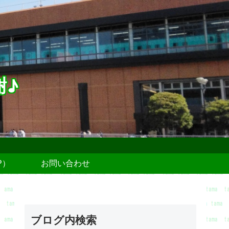
謝♪
P）
お問い合わせ
ブログ内検索