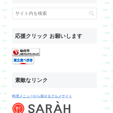
応援クリック お願いします
素敵なリンク
料理メニューから探せるグルメサイト