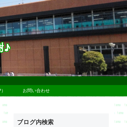
謝♪
P）
お問い合わせ
ブログ内検索