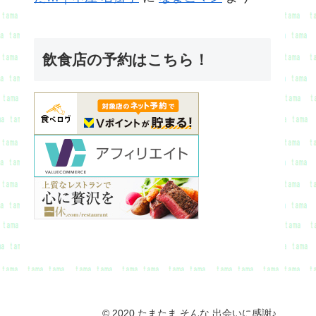
飲食店の予約はこちら！
© 2020 たまたま そんな 出会いに感謝♪.