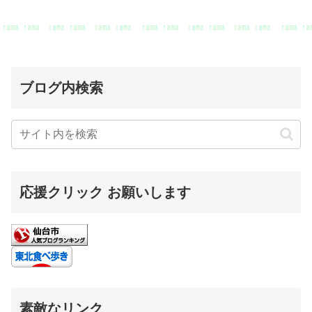
ブログ内検索
応援クリック お願いします
素敵なリンク