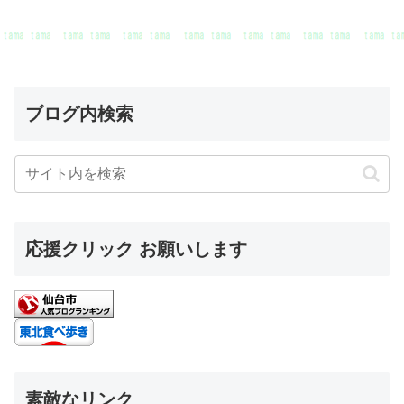
ブログ内検索
応援クリック お願いします
素敵なリンク