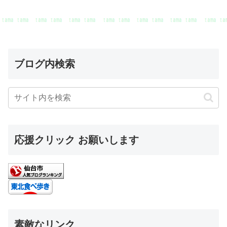
ブログ内検索
応援クリック お願いします
素敵なリンク