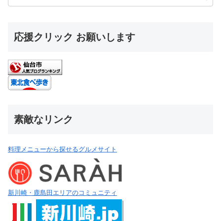
応援クリック お願いします
素敵なリンク
料理メニューから探せるグルメサイト
新川崎・鹿島田エリアのコミュニティ