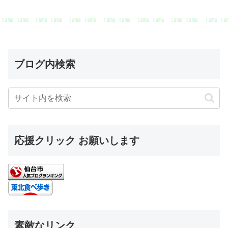
ブログ内検索
応援クリック お願いします
素敵なリンク