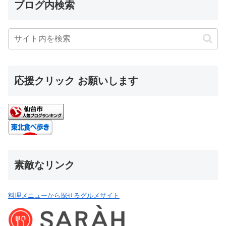
ブログ内検索
応援クリック お願いします
素敵なリンク
料理メニューから探せるグルメサイト