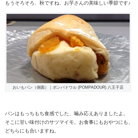
もうそろそろ、秋ですね、お芋さんの美味しい季節です♪
おいもパン（側面）｜ポンパドウル (POMPADOUR) 八王子店
パンはもっちもち食感でした、噛み応えありましたよ。
そこに甘い味付けのサツマイモ。お食事にもおやつにも、
どちらにも合いますね。