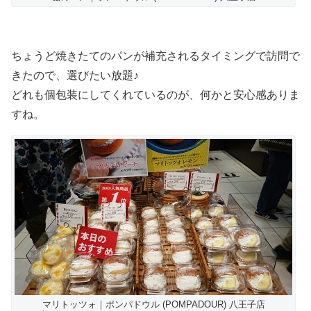
ちょうど焼きたてのパンが補充されるタイミングで訪問で
きたので、選びたい放題♪
どれも個包装にしてくれているのが、何かと安心感ありま
すね。
マリトッツォ｜ポンパドウル (POMPADOUR) 八王子店