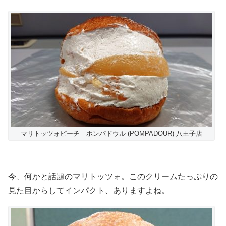
マリトッツォピーチ｜ポンパドウル (POMPADOUR) 八王子店
今、何かと話題のマリトッツォ。このクリームたっぷりの
見た目からしてインパクト、ありますよね。