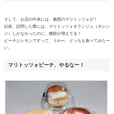
そして、お店の中央には、魅惑のマリトッツォが！
以前、訪問した際には、マリトッツォオランジュ（オレン
ジ）しかなかったのに、種類が増えてる！
ピーチとレモンですって、うわー、どっちも食べてみたー
い。
マリトッツォピーチ、やるなー！