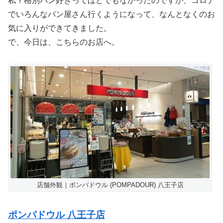
私？格別パン好きってほどでもなかったのですが、コロナ
でいろんなパン屋さん行くようになって、なんとなくのお
気に入りができてきました。
で、今日は、こちらのお店へ。
店舗外観｜ポンパドウル (POMPADOUR) 八王子店
ポンパドウル 八王子店