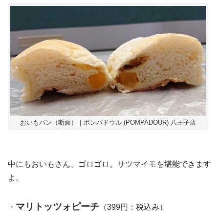
おいもパン（断面）｜ポンパドウル (POMPADOUR) 八王子店
中にもおいもさん、ゴロゴロ。サツマイモを堪能できます
よ。
マリトッツォピーチ
・
（399円：税込み）