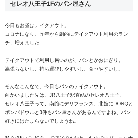
セレオ八王子1Fのパン屋さん
今日もお昼はテイクアウト。
コロナになり、昨年から劇的にテイクアウト利用のラン
チ、増えました。
テイクアウトで利用し易いのが、パンとかおにぎり。
嵩張らないし、持ち運びしやすいし、食べやすいし。
そんなこんなで、今日もパンのテイクアウト。
向かいました先は、JR八王子駅直結のセレオ八王子。
セレオ八王子って、南館にデリフランス、北館にDONQと
ポンパドウルと3件もパン屋さんがあるんですよね、パン
好きにはたまらないでしょうね。