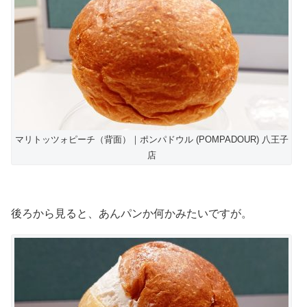
マリトッツォピーチ（背面）｜ポンパドウル (POMPADOUR) 八王子
店
後ろから見ると、あんパンか何かみたいですが。