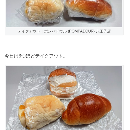
テイクアウト｜ポンパドウル (POMPADOUR) 八王子店
今日は3つほどテイクアウト。