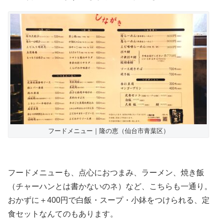
フードメニュー｜隆の恵（仙台市青葉区）
フードメニューも、点心におつまみ、ラーメン、焼き飯
（チャーハンとは書かないのネ）など、こちらも一通り。
おかずに＋400円で白飯・スープ・小鉢をつけられる、定
食セットなんてのもあります。