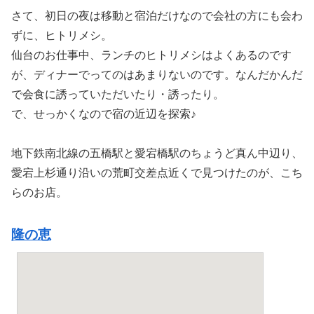
さて、初日の夜は移動と宿泊だけなので会社の方にも会わ
ずに、ヒトリメシ。
仙台のお仕事中、ランチのヒトリメシはよくあるのです
が、ディナーでってのはあまりないのです。なんだかんだ
で会食に誘っていただいたり・誘ったり。
で、せっかくなので宿の近辺を探索♪
地下鉄南北線の五橋駅と愛宕橋駅のちょうど真ん中辺り、
愛宕上杉通り沿いの荒町交差点近くで見つけたのが、こち
らのお店。
隆の恵