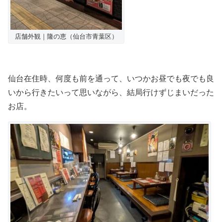
店舗外観｜隆の恵（仙台市青葉区）
仙台在住時、何度も前を通って、いつかお昼でも夜でも良
いから行きたいって思いながら、結局行けずじまいだった
お店。