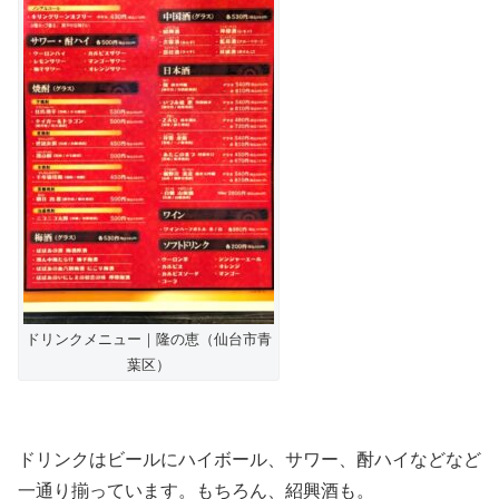
ドリンクメニュー｜隆の恵（仙台市青
葉区）
ドリンクはビールにハイボール、サワー、酎ハイなどなど
一通り揃っています。もちろん、紹興酒も。