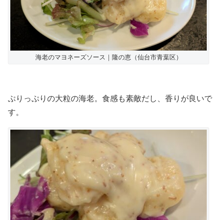
海老のマヨネーズソース｜隆の恵（仙台市青葉区）
ぷりっぷりの大粒の海老。食感も素敵だし、香りが良いで
す。