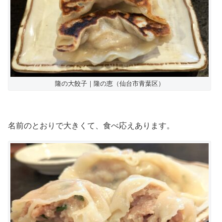
隆の大餃子｜隆の恵（仙台市青葉区）
名前のとおりで大きくて、食べ応えあります。