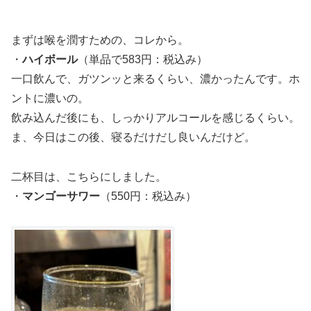
まずは喉を潤すための、コレから。
・
ハイボール
（単品で583円：税込み）
一口飲んで、ガツンッと来るくらい、濃かったんです。ホ
ントに濃いの。
飲み込んだ後にも、しっかりアルコールを感じるくらい。
ま、今日はこの後、寝るだけだし良いんだけど。
二杯目は、こちらにしました。
・
マンゴーサワー
（550円：税込み）