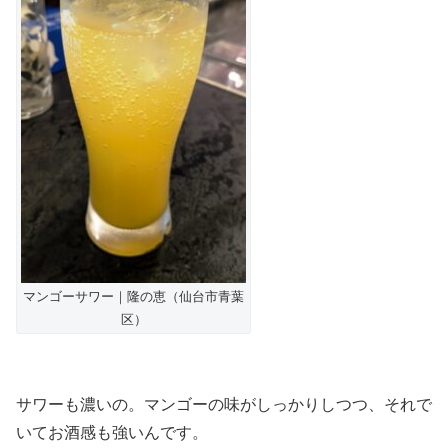
マンゴーサワー｜隆の恵（仙台市青葉
区）
サワーも濃いの。マンゴーの味がしっかりしつつ、それで
いてお酒感も強いんです。