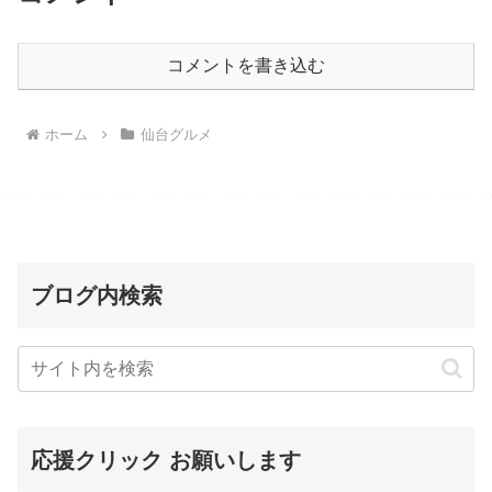
コメントを書き込む
ホーム
仙台グルメ
ブログ内検索
応援クリック お願いします