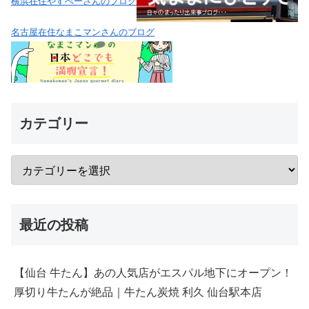
横浜在住やすべーさんのブログ
名古屋在住なまこマンさんのブログ
カテゴリー
最近の投稿
【仙台 牛たん】あの人気店がエスパル地下にオープン！
厚切り牛たんが絶品｜牛たん炭焼 利久 仙台駅本店