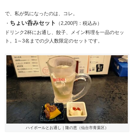
で、私が気になったのは、コレ。
ちょい呑みセット
・
（2,200円：税込み）
ドリンク2杯にお通し、餃子、メイン料理を一品のセッ
ト。1～3名までの少人数限定のセットです。
ハイボールとお通し｜隆の恵（仙台市青葉区）