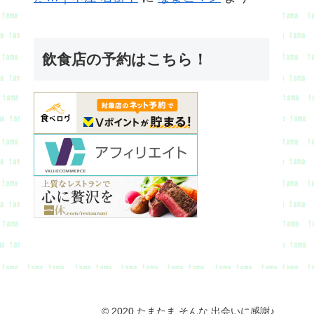
飲食店の予約はこちら！
© 2020 たまたま そんな 出会いに感謝♪.