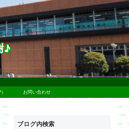
謝♪
P）
お問い合わせ
ブログ内検索