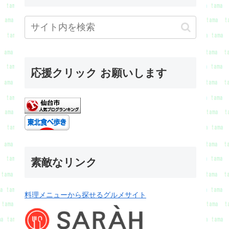
応援クリック お願いします
素敵なリンク
料理メニューから探せるグルメサイト