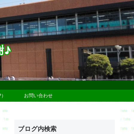
謝♪
P）
お問い合わせ
ブログ内検索