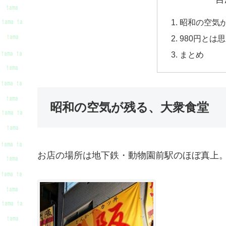
昭和の空気
980円とは
まとめ
昭和の空気が残る、大衆食堂
お店の場所は地下鉄・動物園前駅のほぼ真上