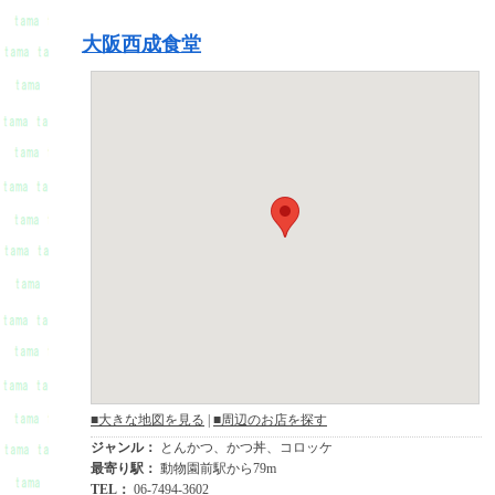
大阪西成食堂