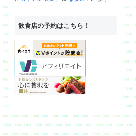
飲食店の予約はこちら！