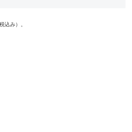
（税込み）。