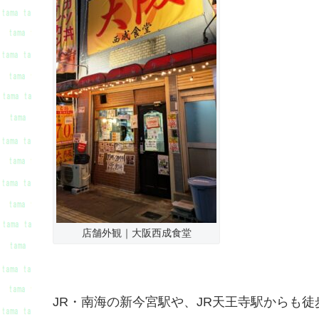
店舗外観｜大阪西成食堂
JR・南海の新今宮駅や、JR天王寺駅からも徒