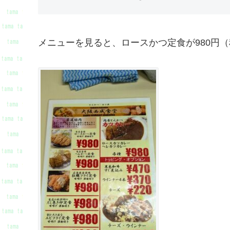
メニューを見ると、ロースかつ定食が980円