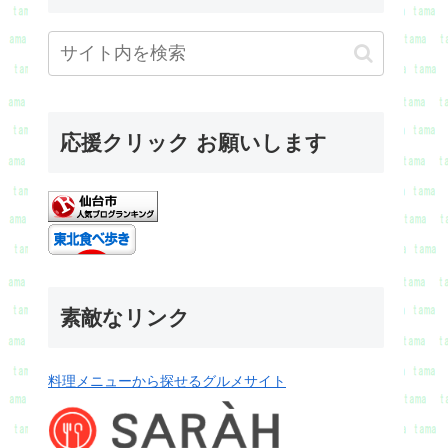
応援クリック お願いします
素敵なリンク
料理メニューから探せるグルメサイト