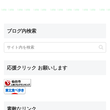
ブログ内検索
応援クリック お願いします
素敵なリンク