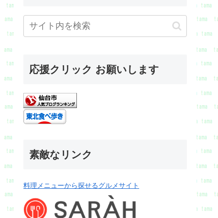
応援クリック お願いします
素敵なリンク
料理メニューから探せるグルメサイト