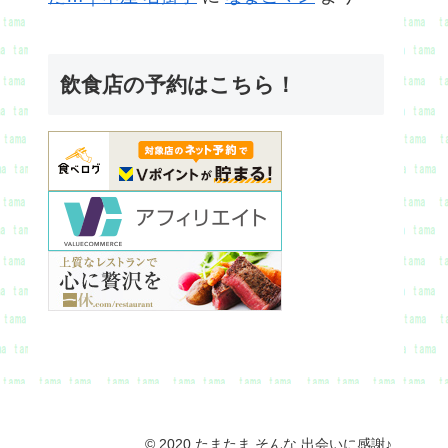
飲食店の予約はこちら！
© 2020 たまたま そんな 出会いに感謝♪.