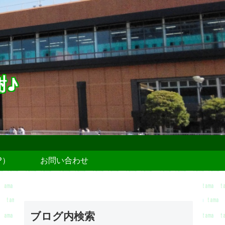
謝♪
P）
お問い合わせ
ブログ内検索