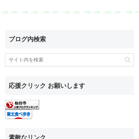
ブログ内検索
応援クリック お願いします
素敵なリンク