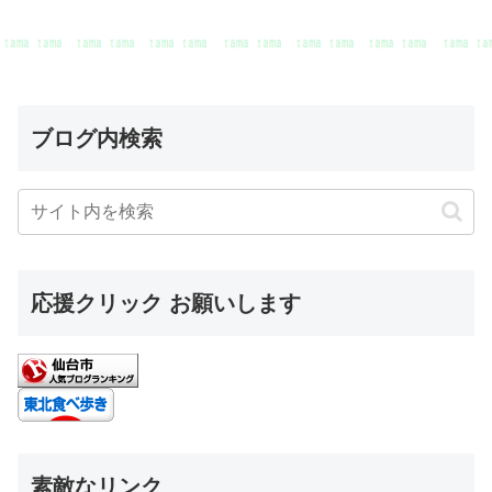
ブログ内検索
応援クリック お願いします
素敵なリンク