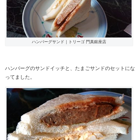
ハンバーグサンド｜トリーゴ 門真銀座店
ハンバーグのサンドイッチと、たまごサンドのセットにな
ってました。