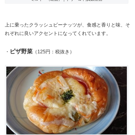
上に乗ったクラッシュピーナッツが、食感と香りと味、そ
れぞれに良いアクセントになってくれています。
ピザ野菜
・
（125円：税抜き）