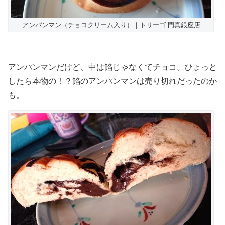
アンパンマン（チョコクリーム入り）｜トリーゴ 門真銀座店
アンパンマンだけど、中は餡じゃなくてチョコ。ひょっと
したら本物の！？餡のアンパンマンは売り切れだったのか
も。