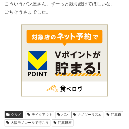
こういうパン屋さん、ずーっと残り続けてほしいな。
ごちそうさまでした。
グルメ
テイクアウト
パン
ナノツーリズム
門真市
大阪モノレールで行こう
門真銀座