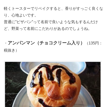
軽くトースターでリベイクすると、香りがすっごく良くな
り、心地よいです。
普通に”ピザパン”って名前で良いような気もするんだけ
ど、野菜って名前にこだわりがあるのでしょうね。
アンパンマン（チョコクリーム入り）
・
（135円：
税抜き）