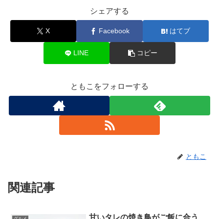
シェアする
X
Facebook
はてブ
LINE
コピー
ともこをフォローする
ともこ
関連記事
甘いタレの焼き鳥がご飯に合う、
グルメ