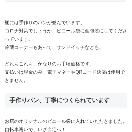
棚には手作りのパンが並んでいます。
コロナ対策でしょうか、ビニール袋に個包装にしてくださ
っています。
冷蔵コーナーもあって、サンドイッチなども。
どれもこれも、かなりのお手頃価格です。
支払いは現金のみ。電子マネーやQRコード決済は使用で
きません。
手作りパン、丁寧につくられています
お店のオリジナルのビニール袋に入れていただきました。
自転車漕いで、いざ自宅へ！