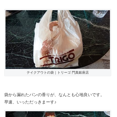
テイクアウトの袋｜トリーゴ 門真銀座店
袋から漏れたパンの香りが、なんとも心地良いです。
早速、いっただっきまーす♪