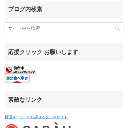
ブログ内検索
応援クリック お願いします
素敵なリンク
料理メニューから探せるグルメサイト