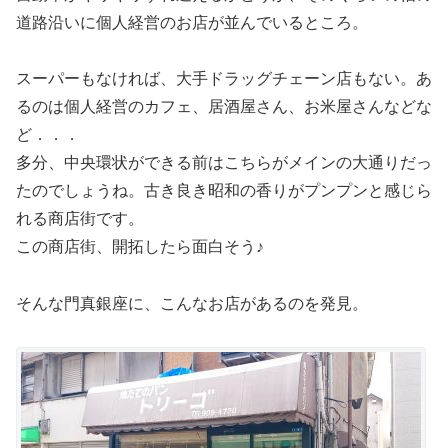
道路沿いに個人経営のお店が並んでいるところ。
スーパーもなければ、大手ドラッグチェーン店もない。あ
るのは個人経営のカフェ、居酒屋さん、お米屋さんなどな
ど．．．
多分、中央環状ができる前はこちらがメインの大通りだっ
たのでしょうね。古き良き昭和の香りがプンプンと感じら
れる商店街です。
この商店街、開拓したら面白そう♪
そんな門真銀座に、こんなお店があるのを発見。