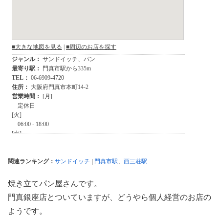
関連ランキング：
サンドイッチ
|
門真市駅
、
西三荘駅
焼き立てパン屋さんです。
門真銀座店とついていますが、どうやら個人経営のお店の
ようです。