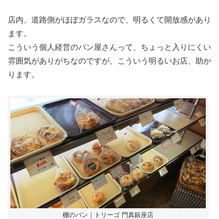
店内、道路側がほぼガラスなので、明るくて開放感があり
ます。
こういう個人経営のパン屋さんって、ちょっと入りにくい
雰囲気がありがちなのですが、こういう明るいお店、助か
ります。
棚のパン｜トリーゴ 門真銀座店