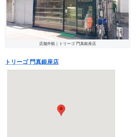
店舗外観｜トリーゴ 門真銀座店
トリーゴ 門真銀座店