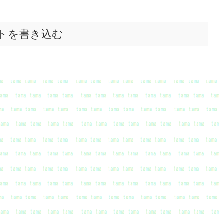
トを書き込む