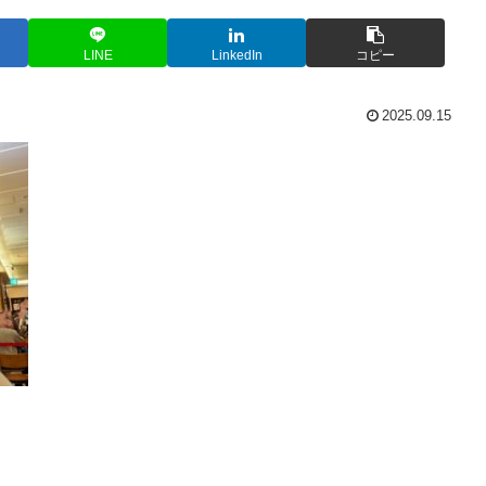
LINE
LinkedIn
コピー
2025.09.15