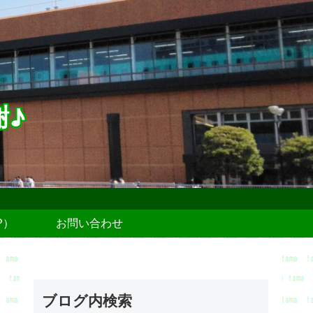
謝♪
P）
お問い合わせ
ブログ内検索