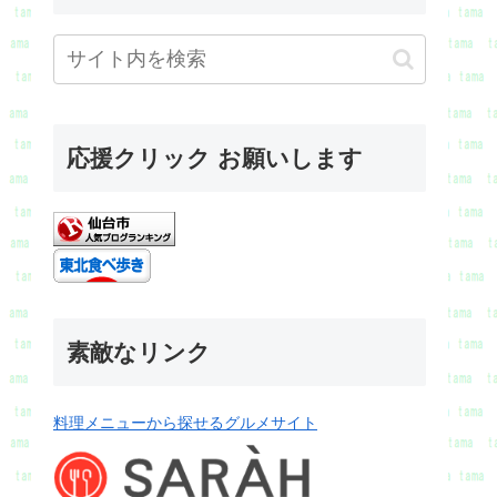
応援クリック お願いします
素敵なリンク
料理メニューから探せるグルメサイト