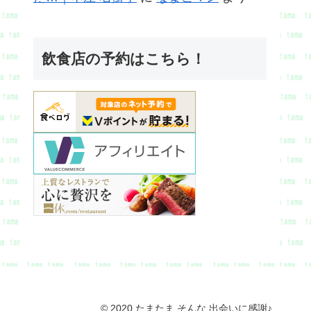
飲食店の予約はこちら！
© 2020 たまたま そんな 出会いに感謝♪.