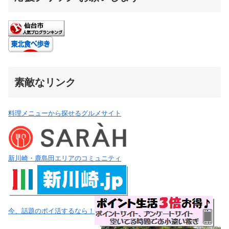
素敵なリンク
料理メニューから探せるグルメサイト
新川崎・鹿島田エリアのコミュニティ
今、話題のポイ活するなら！