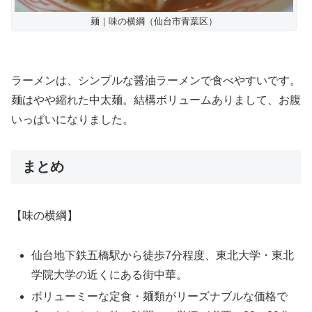
麺｜味の横綱（仙台市青葉区）
ラーメンは、シンプルな醤油ラーメンで食べやすいです。
麺はやや縮れた中太麺。結構ボリュームありまして、お腹
いっぱいになりました。
まとめ
【味の横綱】
仙台地下鉄五橋駅から徒歩7分程度、東北大学・東北
学院大学の近くにある街中華。
ボリューミーな定食・麺類がリーズナブルな価格で