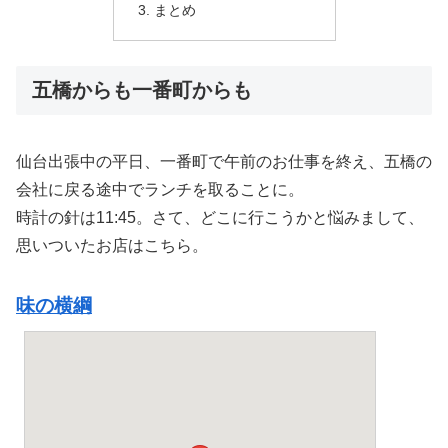
まとめ
五橋からも一番町からも
仙台出張中の平日、一番町で午前のお仕事を終え、五橋の
会社に戻る途中でランチを取ることに。
時計の針は11:45。さて、どこに行こうかと悩みまして、
思いついたお店はこちら。
味の横綱