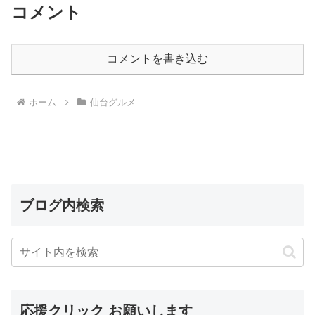
コメント
コメントを書き込む
ホーム
仙台グルメ
ブログ内検索
応援クリック お願いします