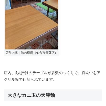
店舗内観｜味の横綱（仙台市青葉区）
店内、4人掛けのテーブルが多数のつくりで、真ん中をア
クリル板で仕切られています。
大きなカニ玉の天津麺