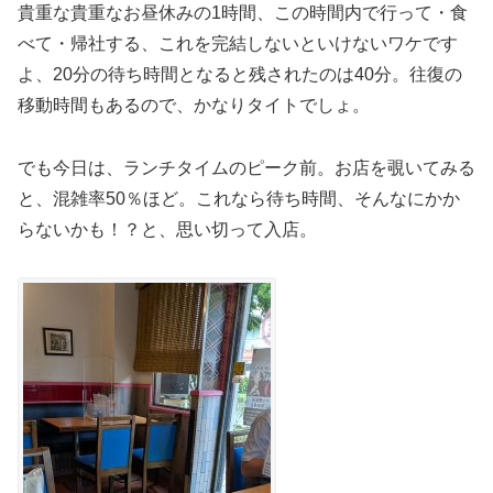
貴重な貴重なお昼休みの1時間、この時間内で行って・食
べて・帰社する、これを完結しないといけないワケです
よ、20分の待ち時間となると残されたのは40分。往復の
移動時間もあるので、かなりタイトでしょ。
でも今日は、ランチタイムのピーク前。お店を覗いてみる
と、混雑率50％ほど。これなら待ち時間、そんなにかか
らないかも！？と、思い切って入店。