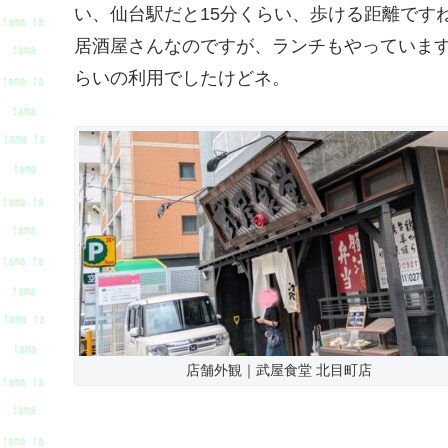
い、仙台駅だと15分くらい、歩ける距離です
居酒屋さんなのですが、ランチもやっています
らいの利用でしたけどネ。
店舗外観｜武屋食堂 北目町店