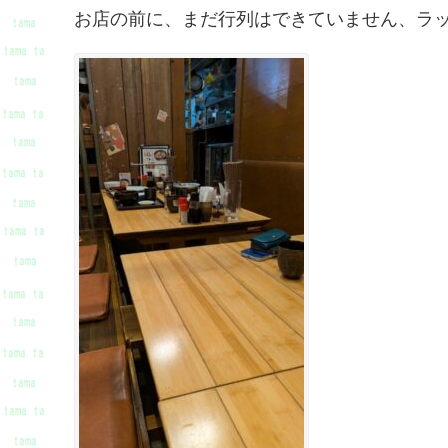
お店の前に、まだ行列はできていません、ラッ