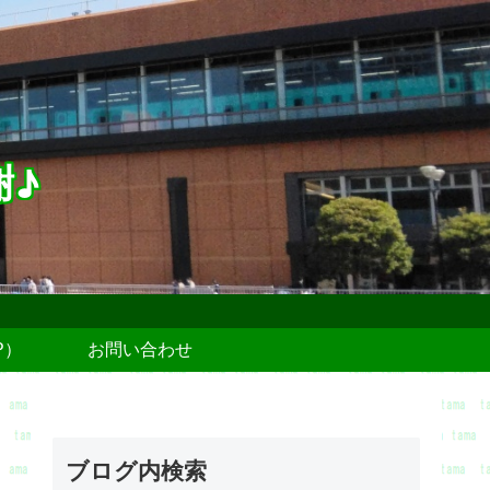
謝♪
P）
お問い合わせ
ブログ内検索