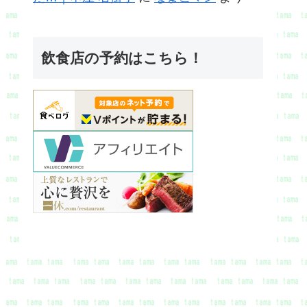
飲食店の予約はこちら！