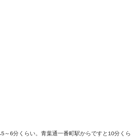
5～6分くらい。青葉通一番町駅からですと10分くら