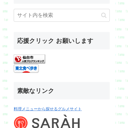
応援クリック お願いします
素敵なリンク
料理メニューから探せるグルメサイト