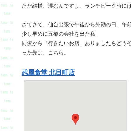
ただ結構、混むんですよ。ランチピーク時に
さてさて、仙台出張で午後から外勤の日。午
少し早めに五橋の会社を出た私。
同僚から『行きたいお店、ありましたらどう
った先は、こちら。
武屋食堂 北目町店