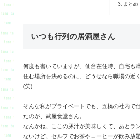
まとめ
いつも行列の居酒屋さん
何度も書いていますが、仙台在住時、自宅も
住む場所を決めるのに、どうせなら職場の近
(笑)
そんな私がプライベートでも、五橋の社内で
たのが、武屋食堂さん。
なんかね、ここの豚汁が美味しくて、あとラ
ないけど、セルフでお茶やコーヒーが飲み放