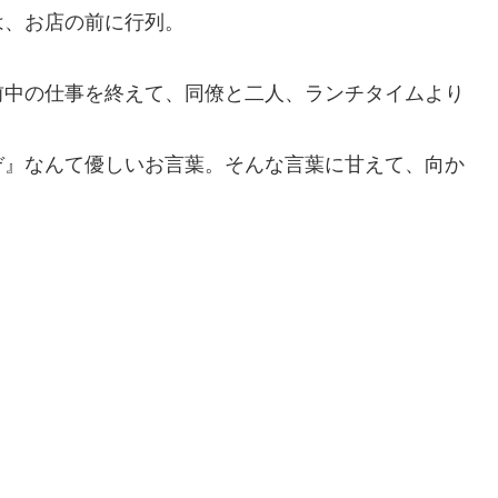
は、お店の前に行列。
前中の仕事を終えて、同僚と二人、ランチタイムより
ぞ』なんて優しいお言葉。そんな言葉に甘えて、向か