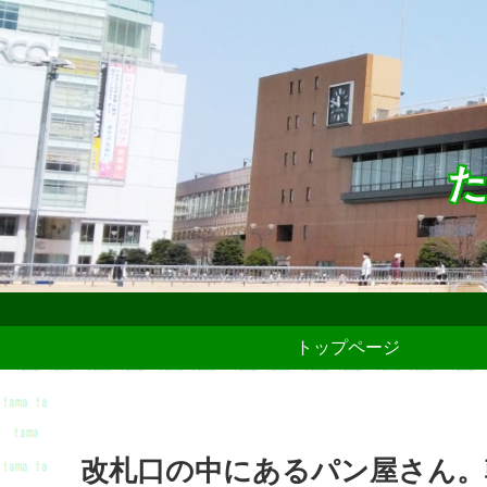
た
トップページ
改札口の中にあるパン屋さん。