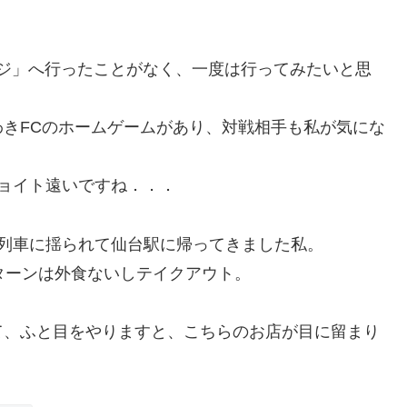
ジ」へ行ったことがなく、一度は行ってみたいと思
きFCのホームゲームがあり、対戦相手も私が気にな
ョイト遠いですね．．．
列車に揺られて仙台駅に帰ってきました私。
ターンは外食ないしテイクアウト。
て、ふと目をやりますと、こちらのお店が目に留まり