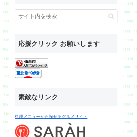
応援クリック お願いします
素敵なリンク
料理メニューから探せるグルメサイト