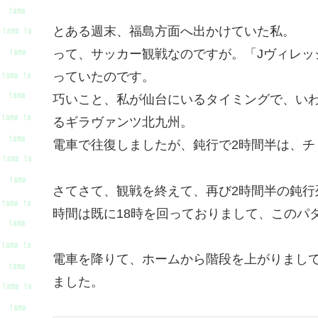
とある週末、福島方面へ出かけていた私。
って、サッカー観戦なのですが。「Jヴィレッ
っていたのです。
巧いこと、私が仙台にいるタイミングで、いわ
るギラヴァンツ北九州。
電車で往復しましたが、鈍行で2時間半は、チ
さてさて、観戦を終えて、再び2時間半の鈍行
時間は既に18時を回っておりまして、このパ
電車を降りて、ホームから階段を上がりまし
ました。