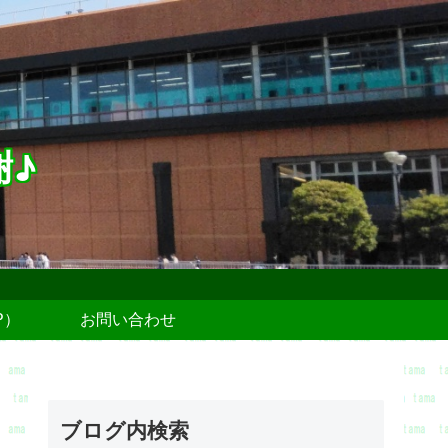
謝♪
P）
お問い合わせ
ブログ内検索