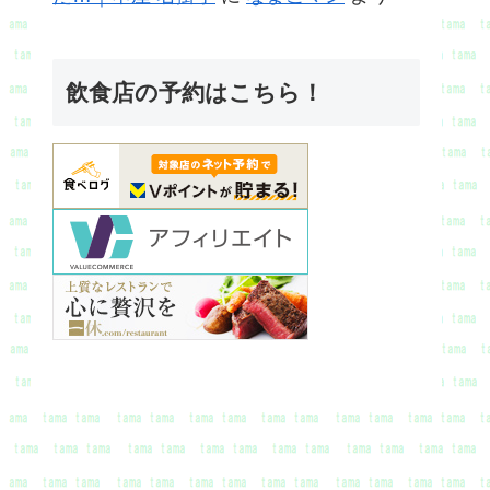
飲食店の予約はこちら！