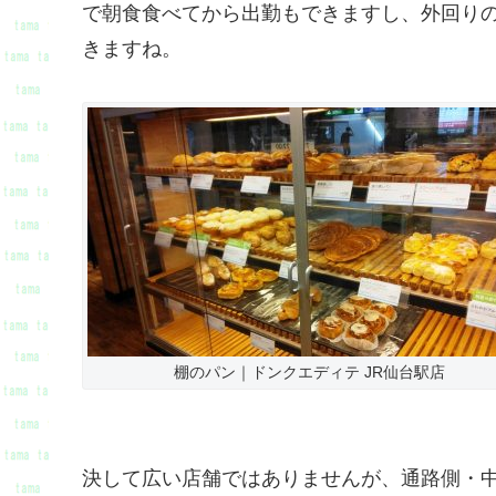
で朝食食べてから出勤もできますし、外回り
きますね。
棚のパン｜ドンクエディテ JR仙台駅店
決して広い店舗ではありませんが、通路側・