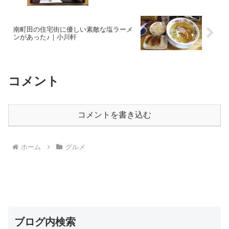
南町田の住宅街に優しい素敵な塩ラーメ
ンがあった♪｜小川軒
コメント
コメントを書き込む
ホーム
グルメ
ブログ内検索