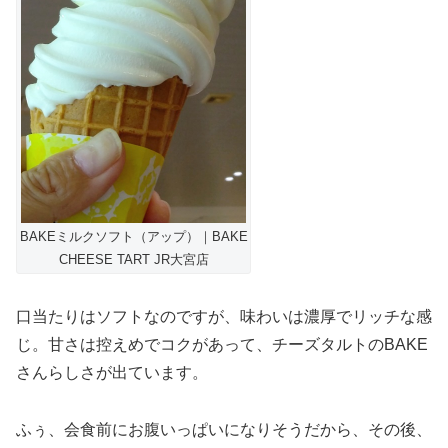
BAKEミルクソフト（アップ）｜BAKE
CHEESE TART JR大宮店
口当たりはソフトなのですが、味わいは濃厚でリッチな感
じ。甘さは控えめでコクがあって、チーズタルトのBAKE
さんらしさが出ています。
ふぅ、会食前にお腹いっぱいになりそうだから、その後、