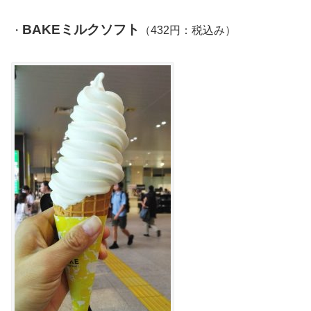
BAKEミルクソフト
・
（432円：税込み）