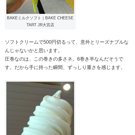
BAKEミルクソフト｜BAKE CHEESE
TART JR大宮店
ソフトクリームで500円切るって、意外とリーズナブルな
んじゃないかと思います。
圧巻なのは、この巻きの多さネ。6巻き半なんだそうで
す。だから手に持った瞬間、ずっしり重さを感じます。