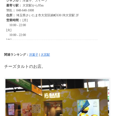
関連ランキング：
洋菓子
|
大宮駅
チーズタルトのお店。