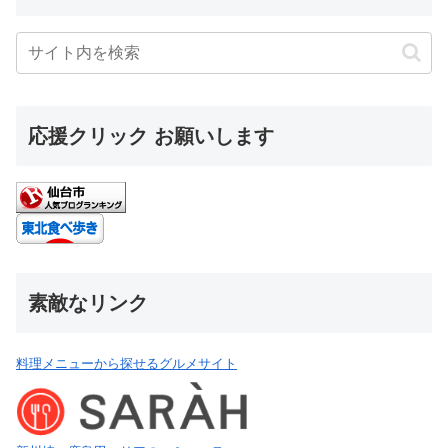
応援クリック お願いします
素敵なリンク
料理メニューから探せるグルメサイト