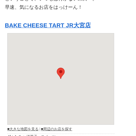
早速、気になるお店をはっけーん！
BAKE CHEESE TART JR大宮店