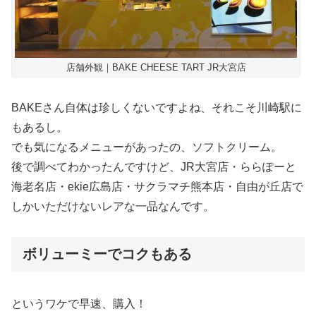
店舗外観｜BAKE CHEESE TART JR大宮店
BAKEさん自体は珍しくないですよね、それこそ川崎駅に
もあるし。
でも気になるメニューがあったの、ソフトクリーム。
後で調べてわかったんですけど、JR大宮店・ららぽーと
海老名店・ekie広島店・サクラマチ熊本店・自由が丘店で
しかいただけないレアな一品なんです。
ボリューミーでコクもある
というワケで早速、購入！