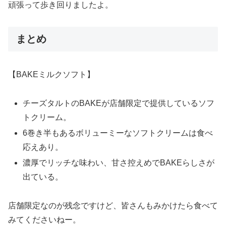
頑張って歩き回りましたよ。
まとめ
【BAKEミルクソフト】
チーズタルトのBAKEが店舗限定で提供しているソフ
トクリーム。
6巻き半もあるボリューミーなソフトクリームは食べ
応えあり。
濃厚でリッチな味わい、甘さ控えめでBAKEらしさが
出ている。
店舗限定なのが残念ですけど、皆さんもみかけたら食べて
みてくださいねー。