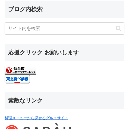
ブログ内検索
応援クリック お願いします
素敵なリンク
料理メニューから探せるグルメサイト