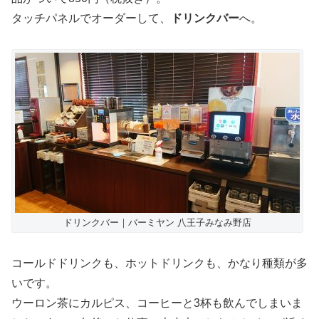
タッチパネルでオーダーして、
ドリンクバー
へ。
ドリンクバー｜バーミヤン 八王子みなみ野店
コールドドリンクも、ホットドリンクも、かなり種類が多
いです。
ウーロン茶にカルピス、コーヒーと3杯も飲んでしまいま