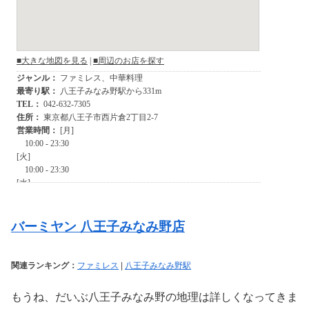
バーミヤン 八王子みなみ野店
関連ランキング：
ファミレス
|
八王子みなみ野駅
もうね、だいぶ八王子みなみ野の地理は詳しくなってきま