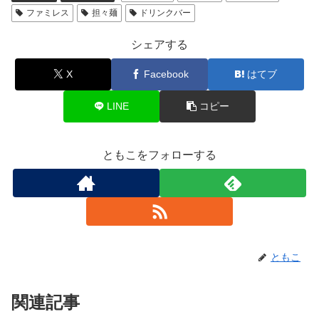
ファミレス
担々麺
ドリンクバー
シェアする
X
Facebook
はてブ
LINE
コピー
ともこをフォローする
ともこ
関連記事