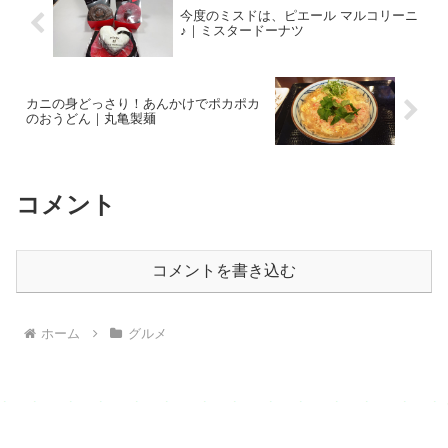
今度のミスドは、ピエール マルコリーニ
♪｜ミスタードーナツ
カニの身どっさり！あんかけでポカポカ
のおうどん｜丸亀製麺
コメント
コメントを書き込む
ホーム
グルメ