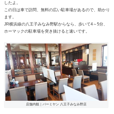
したよ。
この日は車で訪問、無料の広い駐車場があるので、助かり
ます。
JR横浜線の八王子みなみ野駅からなら、歩いて4～5分、
ホーマックの駐車場を突き抜けると速いです。
店舗内観｜バーミヤン 八王子みなみ野店