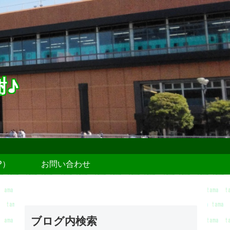
謝♪
P）
お問い合わせ
ブログ内検索