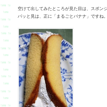
空けて出してみたところが見た目は、スポン
パッと見は、正に「まるごとバナナ」ですね