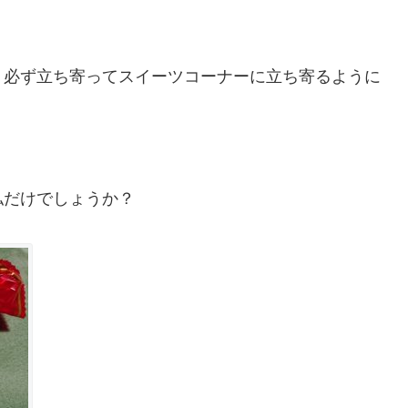
、必ず立ち寄ってスイーツコーナーに立ち寄るように
私だけでしょうか？