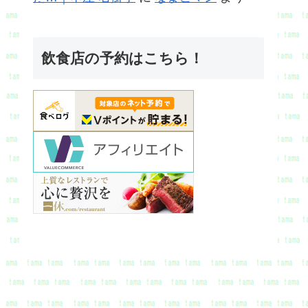
飲食店の予約はこちら！