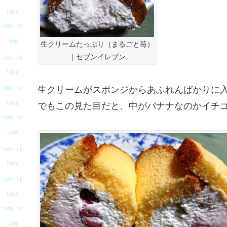
生クリームたっぷり（まるごと苺）
｜セブンイレブン
生クリームがスポンジからあふれんばかりに
でもこの見た目だと、中がバナナなのかイチ