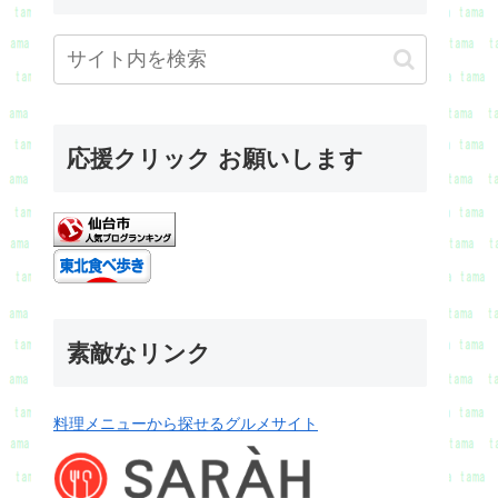
応援クリック お願いします
素敵なリンク
料理メニューから探せるグルメサイト