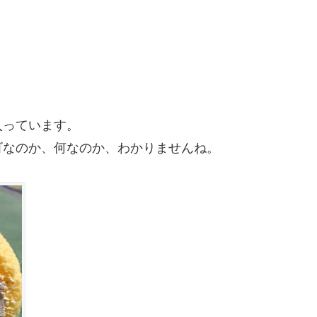
入っています。
ゴなのか、何なのか、わかりませんね。