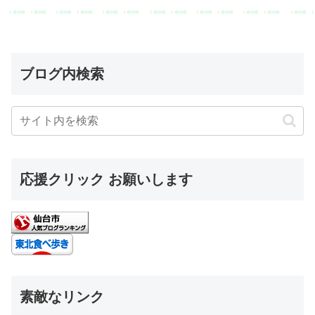
ブログ内検索
応援クリック お願いします
素敵なリンク