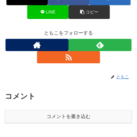
LINE
コピー
ともこをフォローする
ともこ
コメント
コメントを書き込む