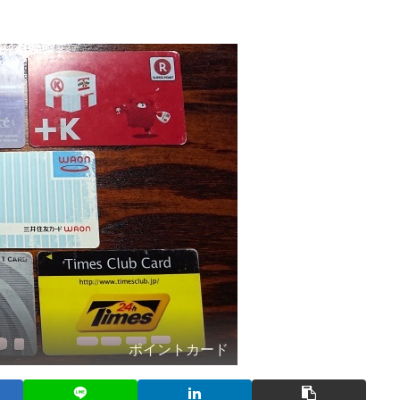
ポイントカード