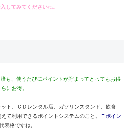
購入してみてください
ね。
決済も、使うたびにポイントが貯まってとってもお得
さらにお得。
ケット、ＣＤレンタル店、ガソリンスタンド、飲食
超えて利用できるポイントシステムのこと。
Ｔポイン
代表格ですね。