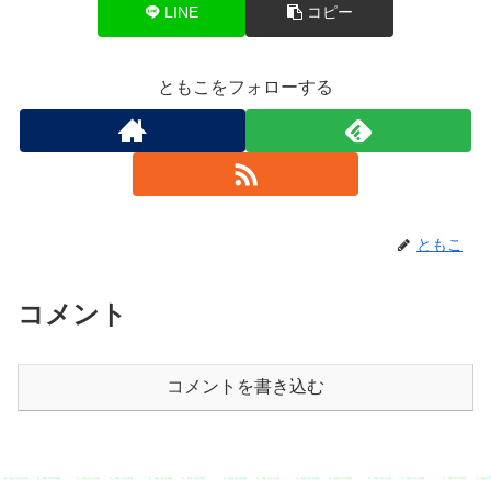
LINE
コピー
ともこをフォローする
ともこ
コメント
コメントを書き込む