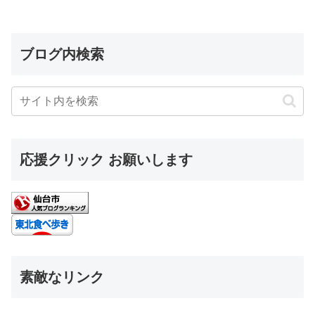
ブログ内検索
応援クリック お願いします
素敵なリンク