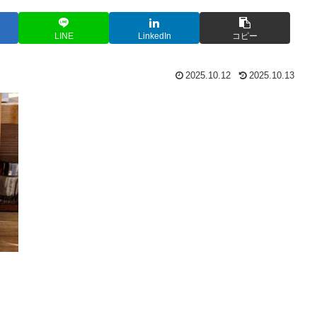
LINE
LinkedIn
コピー
2025.10.12
2025.10.13