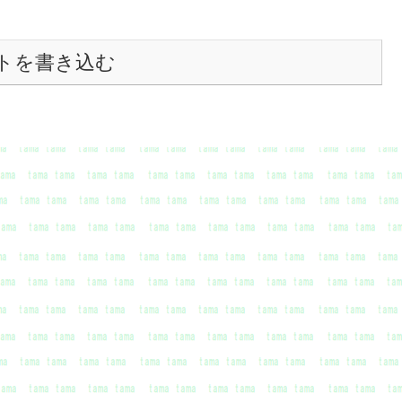
トを書き込む