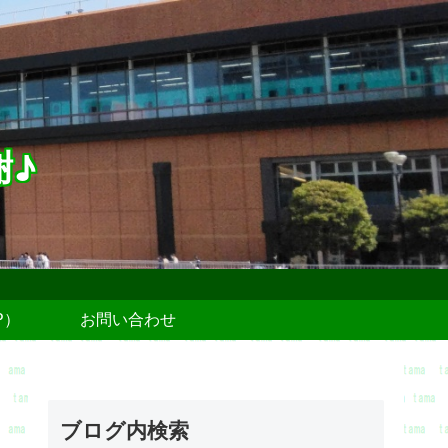
謝♪
P）
お問い合わせ
ブログ内検索