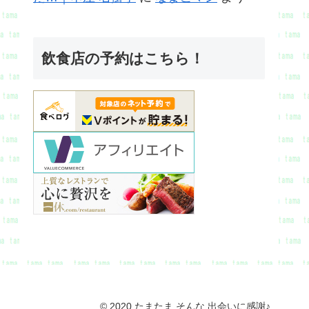
飲食店の予約はこちら！
© 2020 たまたま そんな 出会いに感謝♪.