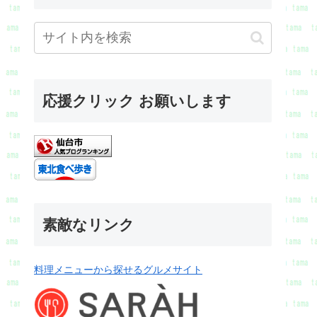
応援クリック お願いします
素敵なリンク
料理メニューから探せるグルメサイト