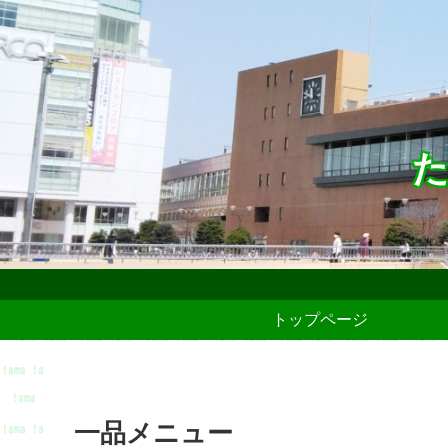
た
トップページ
一品メニュー