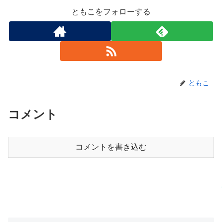
ともこをフォローする
ともこ
コメント
コメントを書き込む