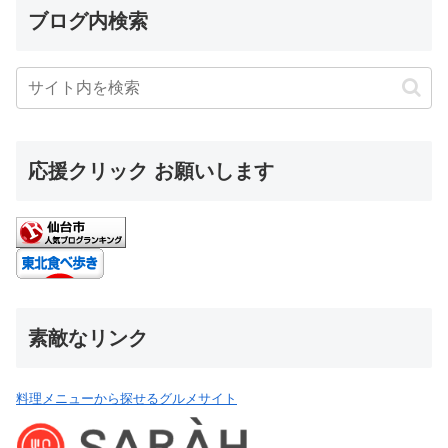
ブログ内検索
応援クリック お願いします
素敵なリンク
料理メニューから探せるグルメサイト