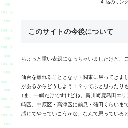
宿のリン
このサイトの今後について
ちょっと重い表題になっちゃいましたけど、
仙台を離れることとなり・関東に戻ってきま
があるからどうしよう！？ってふと思ったり
↑ま、一瞬だけですけどね。新川崎鹿島田エリ
崎区、中原区・高津区に鶴見・蒲田くらいまで
感じでやっていこうかな、なんて思っている