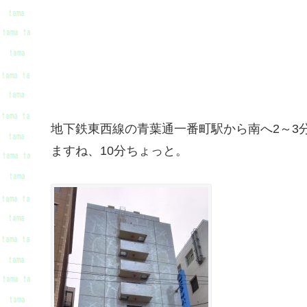
地下鉄東西線の青葉通一番町駅から南へ2～3
ますね、10分ちょっと。