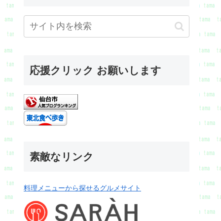
応援クリック お願いします
素敵なリンク
料理メニューから探せるグルメサイト