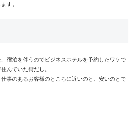
します。
た。宿泊を伴うのでビジネスホテルを予約したワケで
で住んでいた街だし。
。仕事のあるお客様のところに近いのと、安いのとで