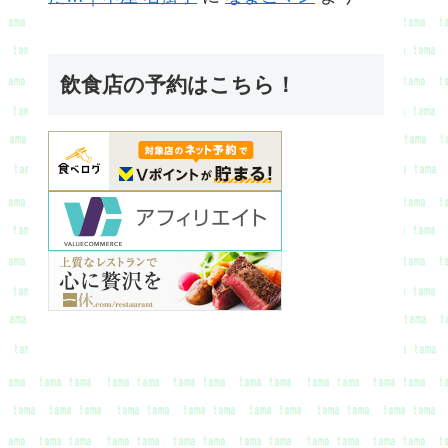
飲食店の予約はこちら！