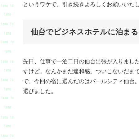
というワケで、引き続きよろしくお願いいた
仙台でビジネスホテルに泊まる
先日、仕事で一泊二日の仙台出張が入りまし
すけど、なんかまだ違和感。ついこないだま
で、今回の宿に選んだのはパールシティ仙台
選びました。