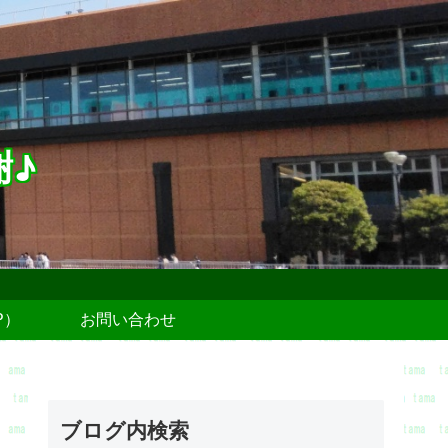
謝♪
P）
お問い合わせ
ブログ内検索