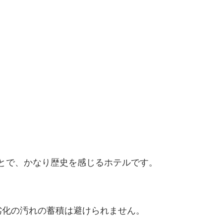
うことで、かなり歴史を感じるホテルです。
劣化の汚れの蓄積は避けられません。