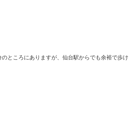
分のところにありますが、仙台駅からでも余裕で歩け