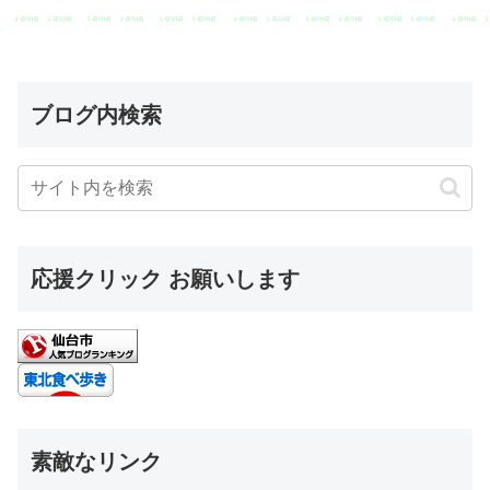
ブログ内検索
応援クリック お願いします
素敵なリンク