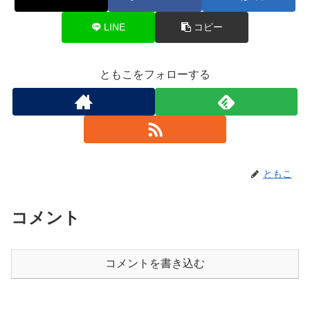
LINE
コピー
ともこをフォローする
ともこ
コメント
コメントを書き込む