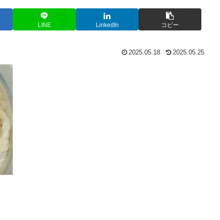
LINE
LinkedIn
コピー
2025.05.18
2025.05.25