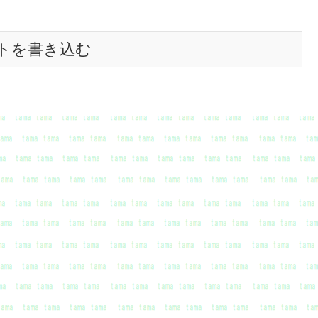
トを書き込む