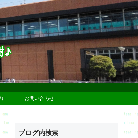
謝♪
P）
お問い合わせ
ブログ内検索