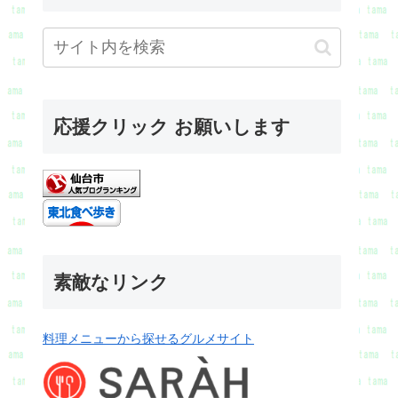
応援クリック お願いします
素敵なリンク
料理メニューから探せるグルメサイト