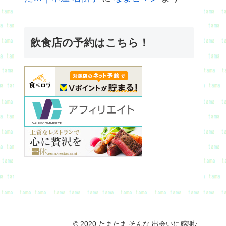
飲食店の予約はこちら！
© 2020 たまたま そんな 出会いに感謝♪.