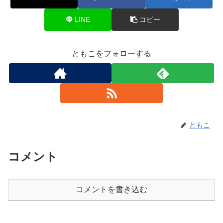
LINE
コピー
ともこをフォローする
ともこ
コメント
コメントを書き込む