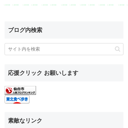
ブログ内検索
応援クリック お願いします
素敵なリンク