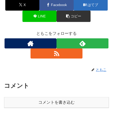
X
Facebook
はてブ
LINE
コピー
ともこをフォローする
ともこ
コメント
コメントを書き込む