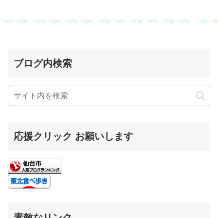
ブログ内検索
応援クリック お願いします
素敵なリンク