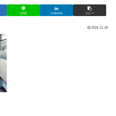
LINE
LinkedIn
コピー
2024.12.29