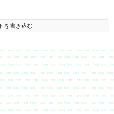
トを書き込む