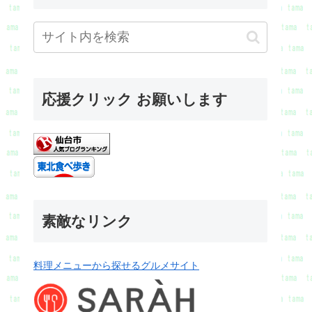
応援クリック お願いします
素敵なリンク
料理メニューから探せるグルメサイト