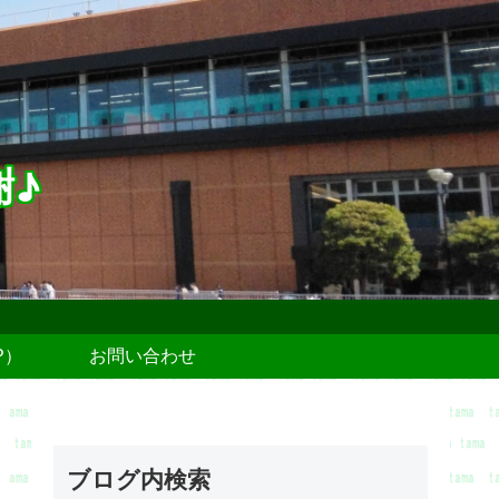
謝♪
P）
お問い合わせ
ブログ内検索