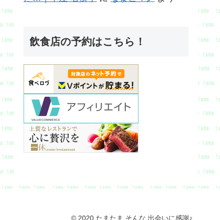
飲食店の予約はこちら！
© 2020 たまたま そんな 出会いに感謝♪.