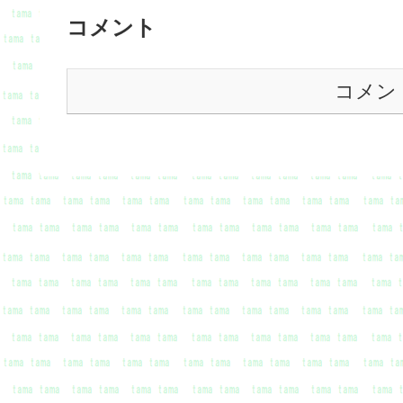
コメント
コメン