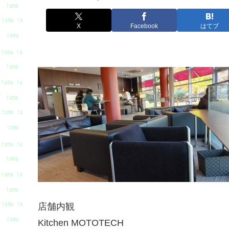
X
Facebook
はてブ
店舗内観
Kitchen MOTOTECH