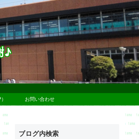
謝♪
P）
お問い合わせ
ブログ内検索