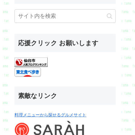
応援クリック お願いします
素敵なリンク
料理メニューから探せるグルメサイト