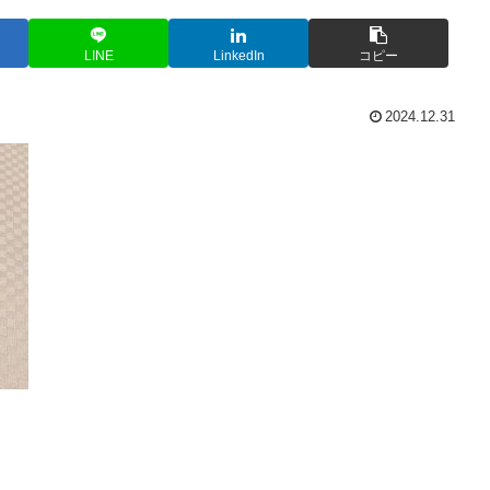
LINE
LinkedIn
コピー
2024.12.31