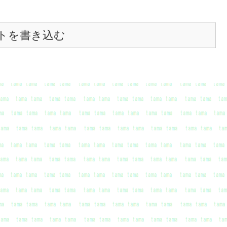
トを書き込む