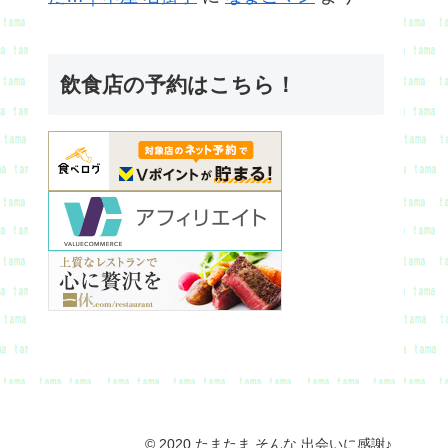
飲食店の予約はこちら！
© 2020 たまたま そんな 出会いに感謝♪.