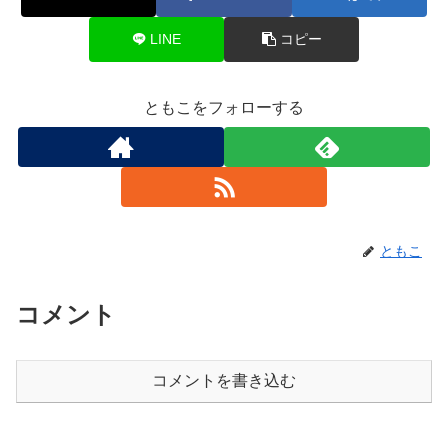
LINE
コピー
ともこをフォローする
ともこ
コメント
コメントを書き込む