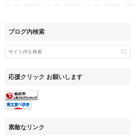
ブログ内検索
応援クリック お願いします
素敵なリンク