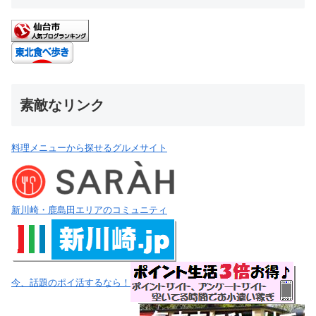
素敵なリンク
料理メニューから探せるグルメサイト
新川崎・鹿島田エリアのコミュニティ
今、話題のポイ活するなら！