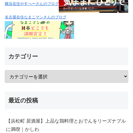
横浜在住やすべーさんのブログ
名古屋在住なまこマンさんのブログ
カテゴリー
最近の投稿
【浜松町 居酒屋】上品な鶏料理とおでんをリーズナブル
に満喫｜かしわ